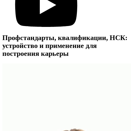
Профстандарты, квалификации, НСК:
устройство и применение для
построения карьеры