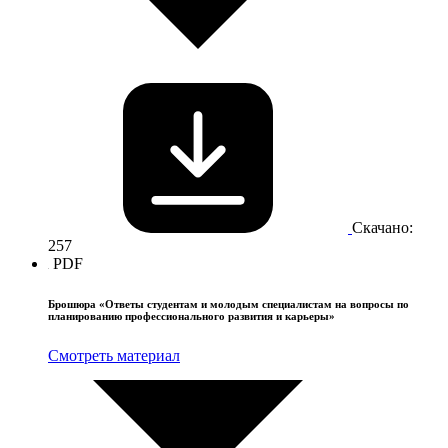
Скачано:
257
PDF
Брошюра «Ответы студентам и молодым специалистам на вопросы по
планированию профессионального развития и карьеры»
Смотреть материал