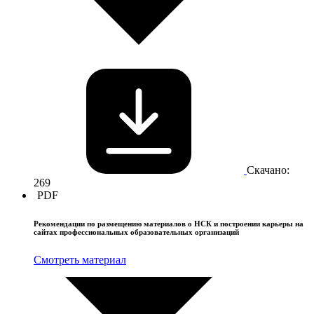
Скачано:
269
PDF
Рекомендации по размещению материалов о НСК и построении карьеры на
сайтах профессиональных образовательных организаций
Смотреть материал