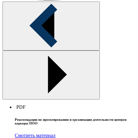
PDF
Рекомендации по проектированию и организации деятельности центров
карьеры ПОО
Смотреть материал