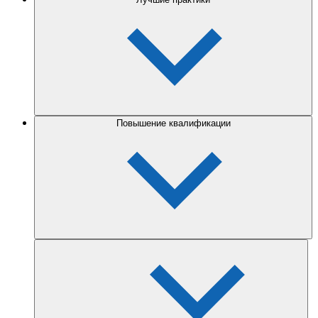
Повышение квалификации