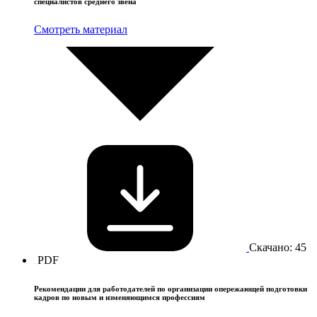
специалистов среднего звена
Смотреть материал
Скачано: 45
PDF
Рекомендации для работодателей по организации опережающей подготовки
кадров по новым и изменяющимся профессиям