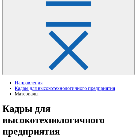
Направления
Кадры для высокотехнологичного предприятия
Материалы
Кадры для
высокотехнологичного
предприятия