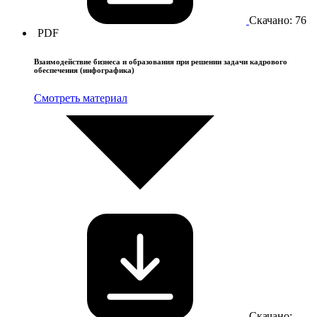
Скачано: 76
PDF
Взаимодействие бизнеса и образования при решении задачи кадрового
обеспечения (инфографика)
Смотреть материал
Скачано: