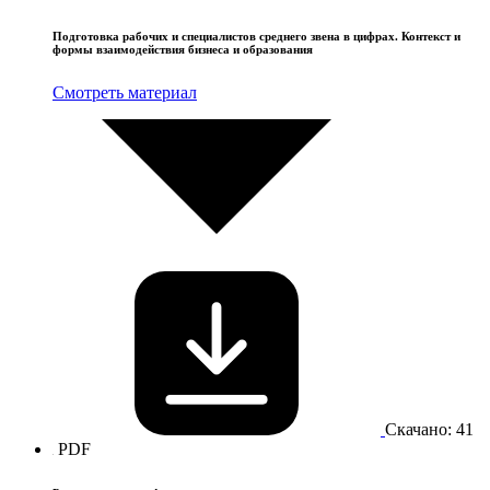
Подготовка рабочих и специалистов среднего звена в цифрах. Контекст и
формы взаимодействия бизнеса и образования
Смотреть материал
Скачано: 41
PDF