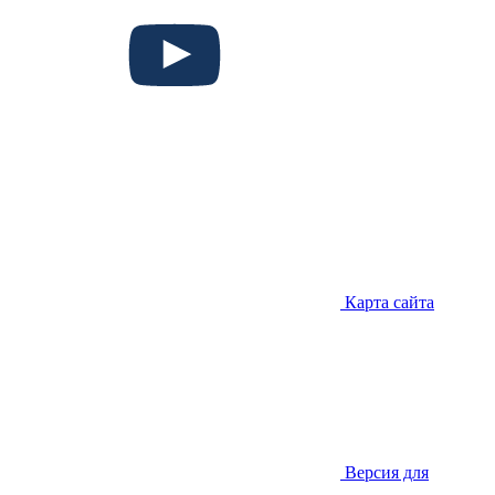
Карта сайта
Версия для