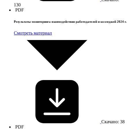
130
PDF
Результаты мониторинга взаимодействия работодателей и колледжей 2024 г.
Смотреть материал
Скачано: 38
PDF