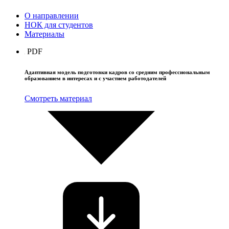
О направлении
НОК для студентов
Материалы
PDF
Адаптивная модель подготовки кадров со средним профессиональным
образованием в интересах и с участием работодателей
Смотреть материал