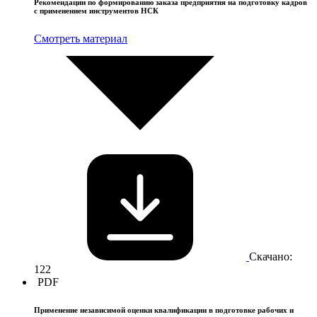
Рекомендации по формированию заказа предприятия на подготовку кадров
с применением инструментов НСК
Смотреть материал
Скачано:
122
PDF
Применение независимой оценки квалификации в подготовке рабочих и