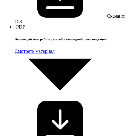
Скачано:
153
PDF
Взаимодействие работодателей и колледжей: рекомендации
Смотреть материал