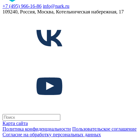
+7 (495) 966-16-86
info@nark.ru
109240, Россия, Москва, Котельническая набережная, 17
Карта сайта
Политика конфиденциальности
Пользовательское соглашение
Согласие на обработку персональных данных