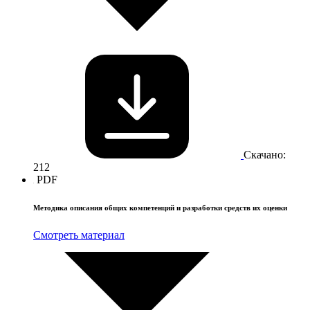
Скачано:
212
PDF
Методика описания общих компетенций и разработки средств их оценки
Смотреть материал