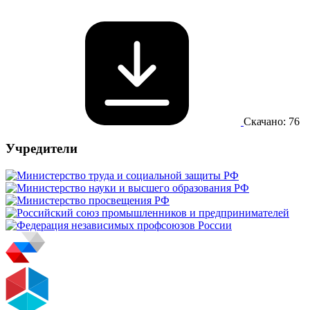
Скачано: 76
Учредители