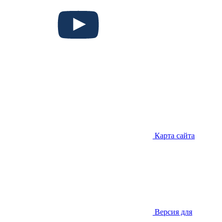
Карта сайта
Версия для