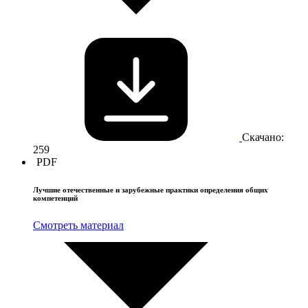
Скачано:
259
PDF
Лучшие отечественные и зарубежные практики определения общих
компетенций
Смотреть материал