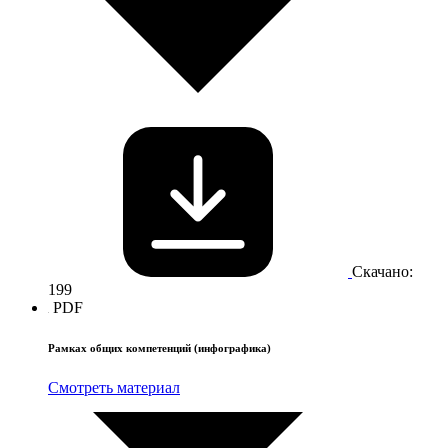
Скачано:
199
PDF
Рамках общих компетенций (инфографика)
Смотреть материал