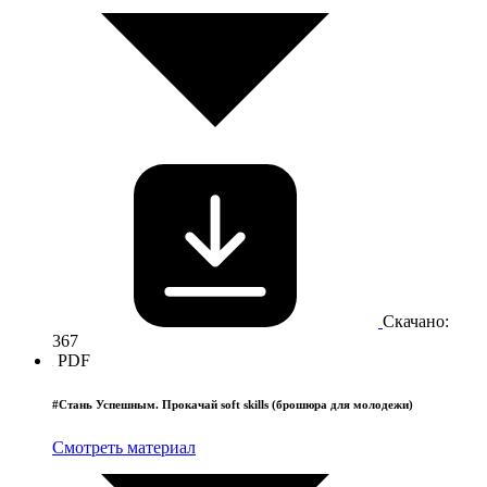
Скачано:
367
PDF
#Стань Успешным. Прокачай soft skills (брошюра для молодежи)
Смотреть материал