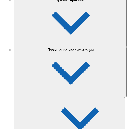
Повышение квалификации