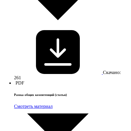
Скачано:
261
PDF
Рамка общих компетенций (статья)
Смотреть материал