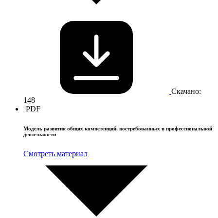
Скачано:
148
PDF
Модель развития общих компетенций, востребованных в профессиональной
деятельности
Смотреть материал