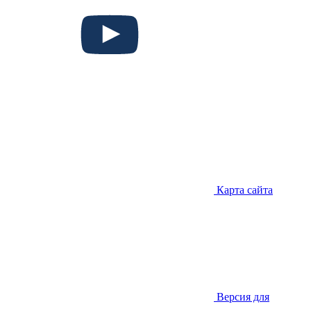
Карта сайта
Версия для