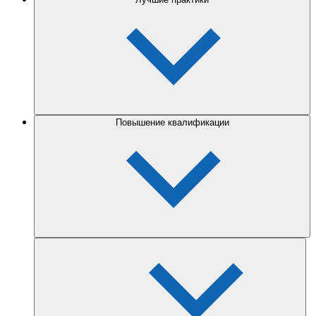
Повышение квалификации