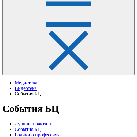
Медиатека
Видеотека
События БЦ
События БЦ
Лучшие практики
События БЦ
Ролики о профессиях