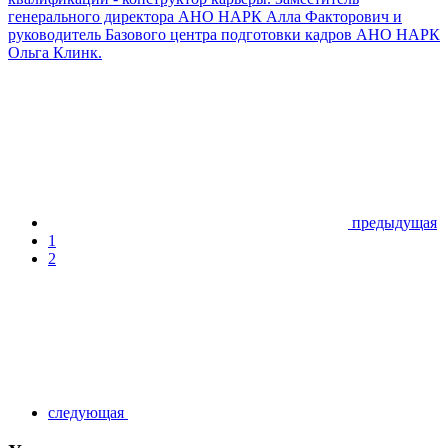
генерального директора АНО НАРК Алла Факторович и
руководитель Базового центра подготовки кадров АНО НАРК
Ольга Клинк.
предыдущая
1
2
следующая