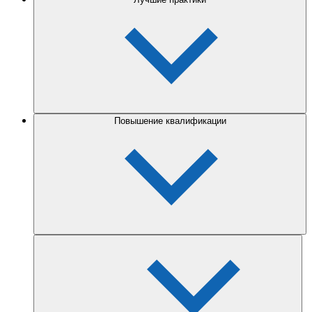
Повышение квалификации