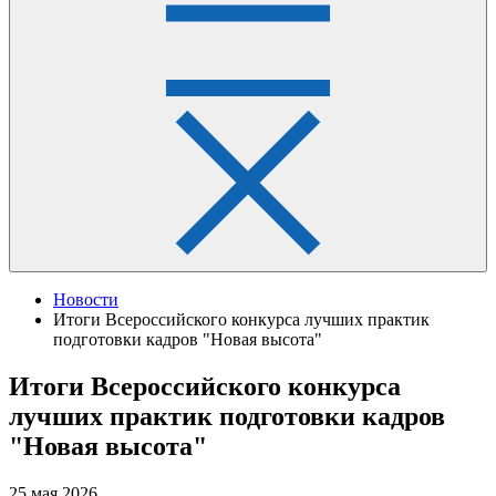
Новости
Итоги Всероссийского конкурса лучших практик
подготовки кадров "Новая высота"
Итоги Всероссийского конкурса
лучших практик подготовки кадров
"Новая высота"
25 мая 2026