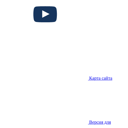
Карта сайта
Версия для