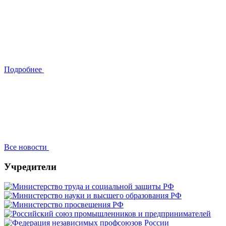
Подробнее
Все новости
Учредители