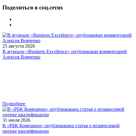
Поделиться в соц.сетях
25 августа 2026
В журнале «Business Excellence» опубликован комментарий
Алексея Вовченко
Подробнее
31 июля 2026
В «РБК Компании» опубликована статья о независимой
оценке квалификации